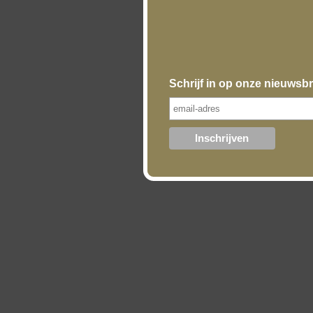
Schrijf in op onze nieuwsbr